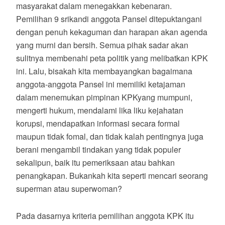
masyarakat dalam menegakkan kebenaran.
Pemilihan 9 srikandi anggota Pansel ditepuktangani
dengan penuh kekaguman dan harapan akan agenda
yang murni dan bersih. Semua pihak sadar akan
sulitnya membenahi peta politik yang melibatkan KPK
ini. Lalu, bisakah kita membayangkan bagaimana
anggota-anggota Pansel ini memiliki ketajaman
dalam menemukan pimpinan KPKyang mumpuni,
mengerti hukum, mendalami lika liku kejahatan
korupsi, mendapatkan informasi secara formal
maupun tidak fomal, dan tidak kalah pentingnya juga
berani mengambil tindakan yang tidak populer
sekalipun, baik itu pemeriksaan atau bahkan
penangkapan. Bukankah kita seperti mencari seorang
superman atau superwoman?
Pada dasarnya kriteria pemilihan anggota KPK itu