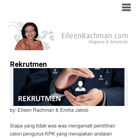
Rekrutmen
by: Eileen Rachman & Emilia Jakob
Siapa yang tidak was was mengamati pemilihan
calon pengurus KPK yang merupakan andalan