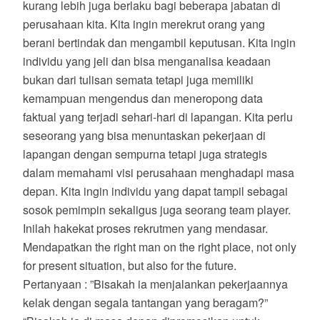
kurang lebih juga berlaku bagi beberapa jabatan di
perusahaan kita. Kita ingin merekrut orang yang
berani bertindak dan mengambil keputusan. Kita ingin
individu yang jeli dan bisa menganalisa keadaan
bukan dari tulisan semata tetapi juga memiliki
kemampuan mengendus dan meneropong data
faktual yang terjadi sehari-hari di lapangan. Kita perlu
seseorang yang bisa menuntaskan pekerjaan di
lapangan dengan sempurna tetapi juga strategis
dalam memahami visi perusahaan menghadapi masa
depan. Kita ingin individu yang dapat tampil sebagai
sosok pemimpin sekaligus juga seorang team player.
Inilah hakekat proses rekrutmen yang mendasar.
Mendapatkan the right man on the right place, not only
for present situation, but also for the future.
Pertanyaan : ”Bisakah ia menjalankan pekerjaannya
kelak dengan segala tantangan yang beragam?”