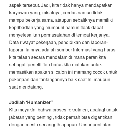
aspek tersebut. Jadi, kita tidak hanya mendapatkan
karyawan yang, misalnya, cerdas namun tidak
mampu bekerja sama, ataupun sebaliknya memiliki
kepribadian yang mumpuni namun tidak dapat
menyelesaikan permasalahan di tempat kerjanya.
Data riwayat pekerjaan, pendidikan dan laporan-
laporan lainnya adalah sumber informasi yang harus
kita telaah secara mendalam di mana peran kita
sebagai ‘peneliti’lah harus kita mainkan untuk
memastikan apakah si calon ini memang cocok untuk
pekerjaan dan tantangannya baik saat ini maupun
saat mendatang.
Jadilah ‘Humanizer”
Kita meyakini bahwa proses rekrutmen, apalagi untuk
jabatan yang penting , tidak pernah bisa digantikan
dengan mesin secanggih apapun. Unsur penilaian