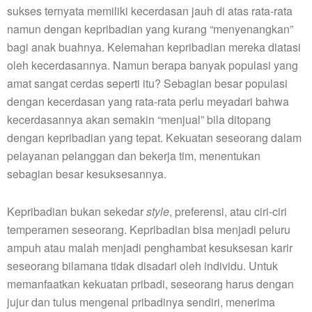
sukses ternyata memiliki kecerdasan jauh di atas rata-rata
namun dengan kepribadian yang kurang “menyenangkan”
bagi anak buahnya. Kelemahan kepribadian mereka diatasi
oleh kecerdasannya. Namun berapa banyak populasi yang
amat sangat cerdas seperti itu? Sebagian besar populasi
dengan kecerdasan yang rata-rata perlu meyadari bahwa
kecerdasannya akan semakin “menjual” bila ditopang
dengan kepribadian yang tepat. Kekuatan seseorang dalam
pelayanan pelanggan dan bekerja tim, menentukan
sebagian besar kesuksesannya.
Kepribadian bukan sekedar
style
, preferensi, atau ciri-ciri
temperamen seseorang. Kepribadian bisa menjadi peluru
ampuh atau malah menjadi penghambat kesuksesan karir
seseorang bilamana tidak disadari oleh individu. Untuk
memanfaatkan kekuatan pribadi, seseorang harus dengan
jujur dan tulus mengenal pribadinya sendiri, menerima