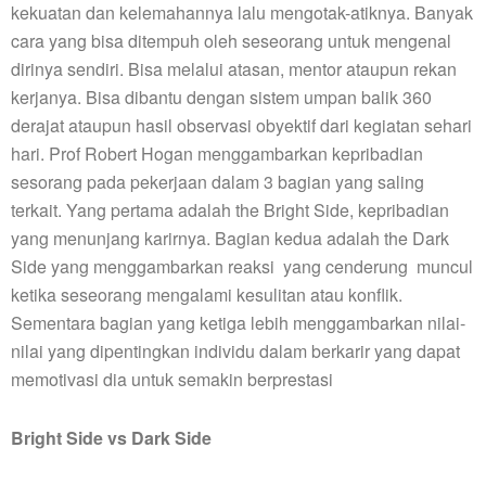
kekuatan dan kelemahannya lalu mengotak-atiknya. Banyak
cara yang bisa ditempuh oleh seseorang untuk mengenal
dirinya sendiri. Bisa melalui atasan, mentor ataupun rekan
kerjanya. Bisa dibantu dengan sistem umpan balik 360
derajat ataupun hasil observasi obyektif dari kegiatan sehari
hari. Prof Robert Hogan menggambarkan kepribadian
sesorang pada pekerjaan dalam 3 bagian yang saling
terkait. Yang pertama adalah the Bright Side, kepribadian
yang menunjang karirnya. Bagian kedua adalah the Dark
Side yang menggambarkan reaksi yang cenderung muncul
ketika seseorang mengalami kesulitan atau konflik.
Sementara bagian yang ketiga lebih menggambarkan nilai-
nilai yang dipentingkan individu dalam berkarir yang dapat
memotivasi dia untuk semakin berprestasi
Bright Side vs Dark Side